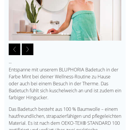
--
Entspanne mit unserem BLUPHORIA Badetuch in der
Farbe Mint bei deiner Wellness-Routine zu Hause
oder auch bei einem Besuch in der Therme. Das
Badetuch fühlt sich kuschelweich an und ist zudem ein
farbiger Hingucker.
Das Badetuch besteht aus 100 % Baumwolle – einem
hautfreundlichen, strapazierfähigen und pflegeleichten
Material. Es ist nach dem OEKO-TEX® STANDARD 100
zertifiziert und verfügt über zwei praktische