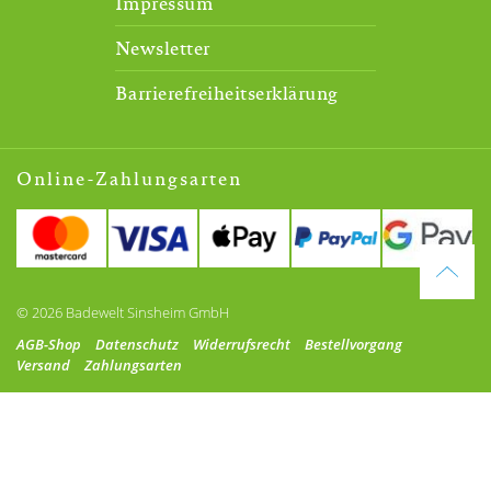
Impressum
Newsletter
Barrierefreiheitserklärung
Online-Zahlungsarten
© 2026 Badewelt Sinsheim GmbH
AGB-Shop
Datenschutz
Widerrufsrecht
Bestellvorgang
Versand
Zahlungsarten