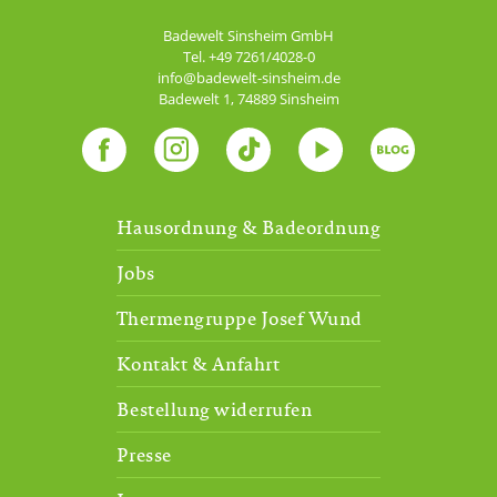
Badewelt Sinsheim GmbH
Tel.
+49 7261/4028-0
info@badewelt-sinsheim.de
Badewelt 1
,
74889
Sinsheim
Hausordnung & Badeordnung
Jobs
Thermengruppe Josef Wund
Kontakt & Anfahrt
Bestellung widerrufen
Presse