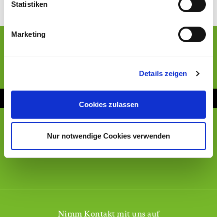
Statistiken
Marketing
Details zeigen
Cookies zulassen
Nur notwendige Cookies verwenden
FOCUS Money Beste Therme
Nimm Kontakt mit uns auf