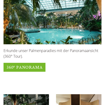
Erkunde unser Palmenparadies mit der Panoramaansicht
(360° Tour).
360° PANORAMA