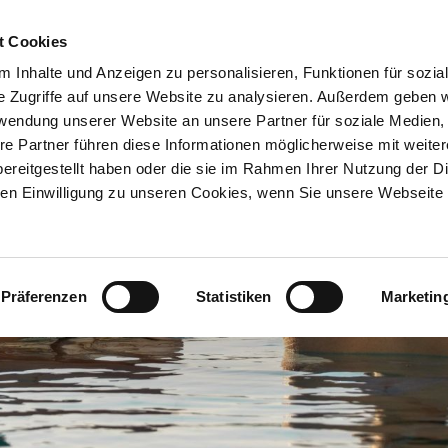
t Cookies
 Inhalte und Anzeigen zu personalisieren, Funktionen für sozia
e Zugriffe auf unsere Website zu analysieren. Außerdem geben w
rwendung unserer Website an unsere Partner für soziale Medien
re Partner führen diese Informationen möglicherweise mit weite
ereitgestellt haben oder die sie im Rahmen Ihrer Nutzung der D
n Einwilligung zu unseren Cookies, wenn Sie unsere Webseite 
Präferenzen
Statistiken
Marketin