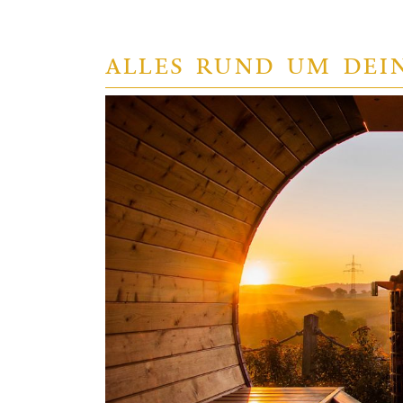
ALLES RUND UM DEI