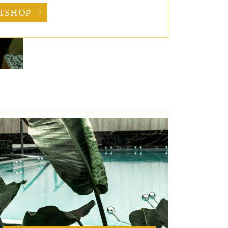
ETSHOP