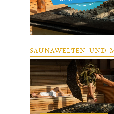
SAUNAWELTEN UND 