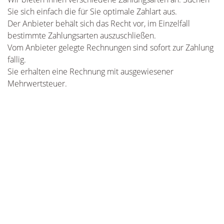
Sie sich einfach die für Sie optimale Zahlart aus.
Der Anbieter behält sich das Recht vor, im Einzelfall
bestimmte Zahlungsarten auszuschließen.
Vom Anbieter gelegte Rechnungen sind sofort zur Zahlung
fällig.
Sie erhalten eine Rechnung mit ausgewiesener
Mehrwertsteuer.