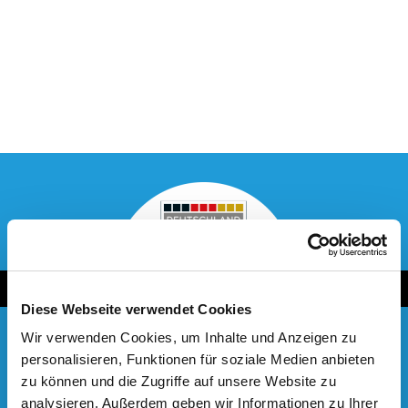
Diese Webseite verwendet Cookies
Wir verwenden Cookies, um Inhalte und Anzeigen zu
personalisieren, Funktionen für soziale Medien anbieten
zu können und die Zugriffe auf unsere Website zu
FOCUS Money Beste Therme
analysieren. Außerdem geben wir Informationen zu Ihrer