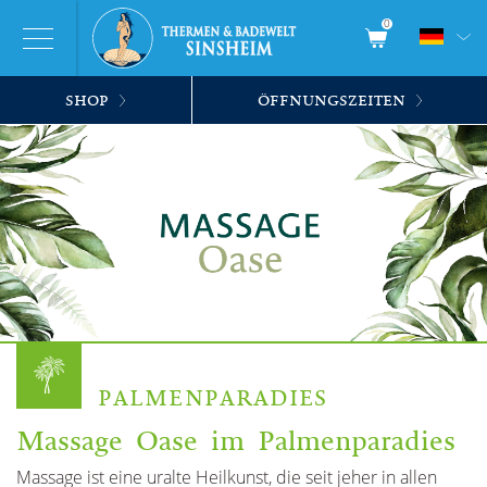
0
SHOP
ÖFFNUNGSZEITEN
PALMENPARADIES
Massage Oase im Palmenparadies
Massage ist eine uralte Heilkunst, die seit jeher in allen