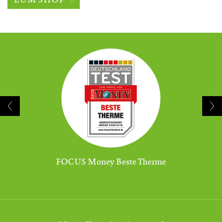
FOCUS Money Beste Therme