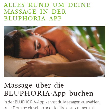
ALLES RUND UM DEINE
MASSAGE IN DER
BLUPHORIA APP
Massage über die
BLUPHORIA-App buchen
In der BLUPHORIA-App kannst du Massagen auswählen,
freie Termine einsehen und sie direkt zusammen mit