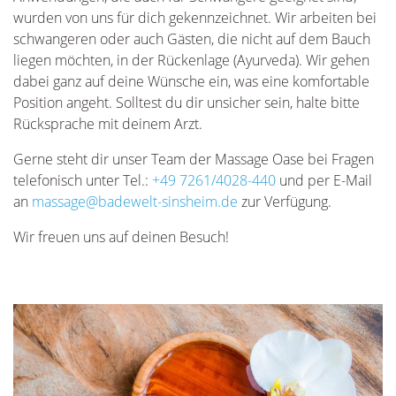
wurden von uns für dich gekennzeichnet. Wir arbeiten bei
schwangeren oder auch Gästen, die nicht auf dem Bauch
liegen möchten, in der Rückenlage (Ayurveda). Wir gehen
dabei ganz auf deine Wünsche ein, was eine komfortable
Position angeht. Solltest du dir unsicher sein, halte bitte
Rücksprache mit deinem Arzt.
Gerne steht dir unser Team der Massage Oase bei Fragen
telefonisch unter Tel.:
+49 7261/4028-440
und per E-Mail
an
massage@badewelt-sinsheim.de
zur Verfügung.
Wir freuen uns auf deinen Besuch!