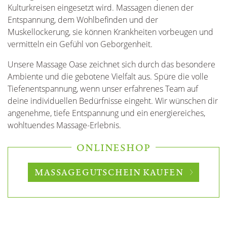
Kulturkreisen eingesetzt wird. Massagen dienen der
Entspannung, dem Wohlbefinden und der
Muskellockerung, sie können Krankheiten vorbeugen und
vermitteln ein Gefühl von Geborgenheit.
Unsere Massage Oase zeichnet sich durch das besondere
Ambiente und die gebotene Vielfalt aus. Spüre die volle
Tiefenentspannung, wenn unser erfahrenes Team auf
deine individuellen Bedürfnisse eingeht. Wir wünschen dir
angenehme, tiefe Entspannung und ein energiereiches,
wohltuendes Massage-Erlebnis.
ONLINESHOP
MASSAGEGUTSCHEIN KAUFEN