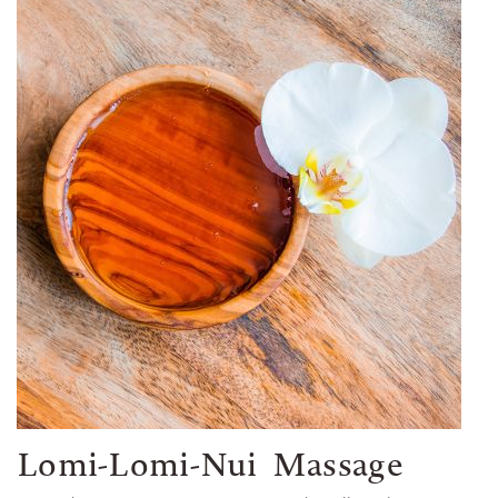
Lomi-Lomi-Nui Massage