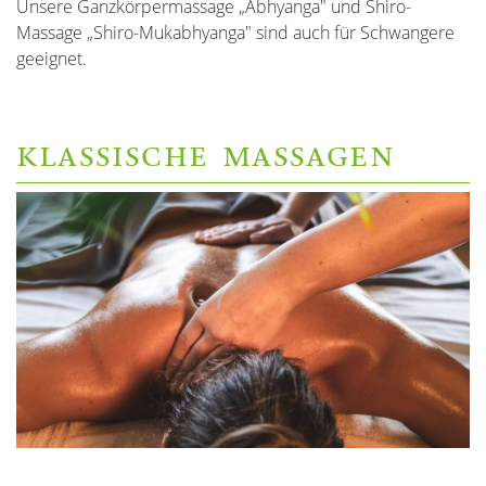
Unsere Ganzkörpermassage „Abhyanga" und Shiro-
Massage „Shiro-Mukabhyanga" sind auch für Schwangere
geeignet.
KLASSISCHE MASSAGEN