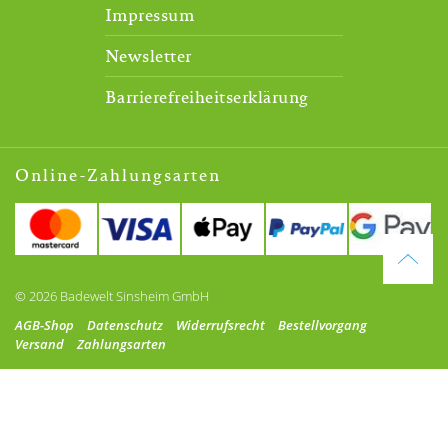
Impressum
Newsletter
Barrierefreiheitserklärung
Online-Zahlungsarten
© 2026 Badewelt Sinsheim GmbH
AGB-Shop
Datenschutz
Widerrufsrecht
Bestellvorgang
Versand
Zahlungsarten