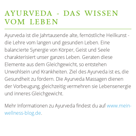
AYURVEDA - DAS WISSEN
VOM LEBEN
Ayurveda ist die Jahrtausende alte, fernöstliche Heilkunst -
die Lehre vom langen und gesunden Leben. Eine
balancierte Synergie von Körper, Geist und Seele
charakterisiert unser ganzes Leben. Geraten diese
Elemente aus dem Gleichgewicht, so entstehen
Unwohlsein und Krankheiten. Ziel des Ayurveda ist es, die
Gesundheit zu fördern. Die Ayurveda Massagen dienen
der Vorbeugung, gleichzeitig vermehren sie Lebensenergie
und inneres Gleichgewicht.
Mehr Informationen zu Ayurveda findest du auf
www.mein-
wellness-blog.de
.