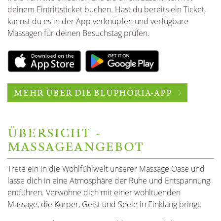
deinem Eintrittsticket buchen. Hast du bereits ein Ticket,
kannst du es in der App verknüpfen und verfügbare
Massagen für deinen Besuchstag prüfen.
MEHR ÜBER DIE BLUPHORIA-APP
ÜBERSICHT -
MASSAGEANGEBOT
Trete ein in die Wohlfühlwelt unserer Massage Oase und
lasse dich in eine Atmosphäre der Ruhe und Entspannung
entführen. Verwöhne dich mit einer wohltuenden
Massage, die Körper, Geist und Seele in Einklang bringt.