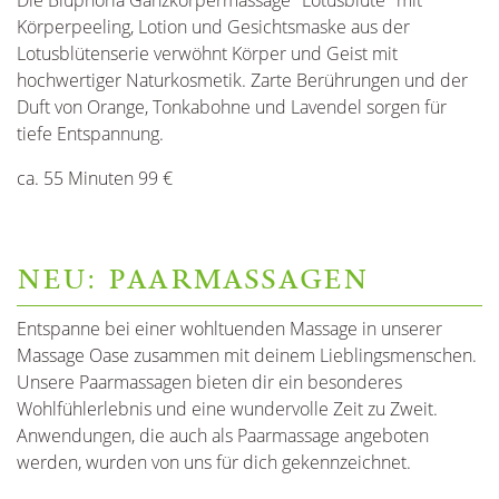
Die Bluphoria Ganzkörpermassage "Lotusblüte" mit
Körperpeeling, Lotion und Gesichtsmaske aus der
Lotusblütenserie verwöhnt Körper und Geist mit
hochwertiger Naturkosmetik. Zarte Berührungen und der
Duft von Orange, Tonkabohne und Lavendel sorgen für
tiefe Entspannung.
ca. 55 Minuten 99 €
NEU: PAARMASSAGEN
Entspanne bei einer wohltuenden Massage in unserer
Massage Oase zusammen mit deinem Lieblingsmenschen.
Unsere Paarmassagen bieten dir ein besonderes
Wohlfühlerlebnis und eine wundervolle Zeit zu Zweit.
Anwendungen, die auch als Paarmassage angeboten
werden, wurden von uns für dich gekennzeichnet.