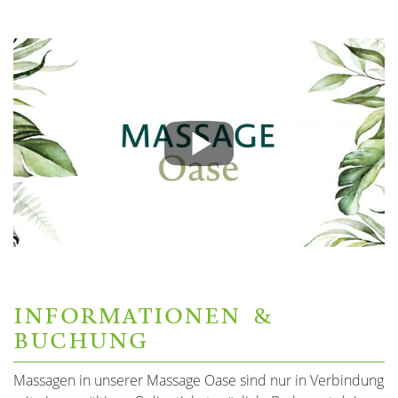
INFORMATIONEN &
BUCHUNG
Massagen in unserer Massage Oase sind nur in Verbindung