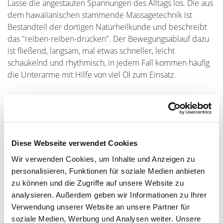
Lasse die angestauten Spannungen des Alltags los. Die aus
dem hawaiianischen stammende Massagetechnik ist
Bestandteil der dortigen Naturheilkunde und beschreibt
das "reiben-reiben-drücken". Der Bewegungsablauf dazu
ist fließend, langsam, mal etwas schneller, leicht
schaukelnd und rhythmisch, in jedem Fall kommen häufig
die Unterarme mit Hilfe von viel Öl zum Einsatz.
ca. 55 Minuten 99 €
Diese Webseite verwendet Cookies
Wir verwenden Cookies, um Inhalte und Anzeigen zu
personalisieren, Funktionen für soziale Medien anbieten
zu können und die Zugriffe auf unsere Website zu
analysieren. Außerdem geben wir Informationen zu Ihrer
Verwendung unserer Website an unsere Partner für
soziale Medien, Werbung und Analysen weiter. Unsere