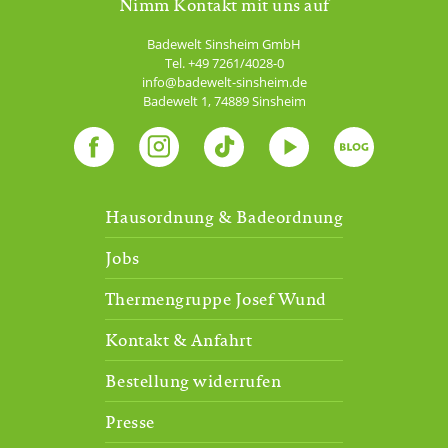
Nimm Kontakt mit uns auf
Badewelt Sinsheim GmbH
Tel.
+49 7261/4028-0
info@badewelt-sinsheim.de
Badewelt 1
,
74889
Sinsheim
Hausordnung & Badeordnung
Jobs
Thermengruppe Josef Wund
Kontakt & Anfahrt
Bestellung widerrufen
Presse