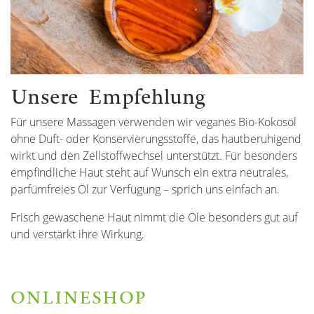
Unsere Empfehlung
Für unsere Massagen verwenden wir veganes Bio-Kokosöl
ohne Duft- oder Konservierungsstoffe, das hautberuhigend
wirkt und den Zellstoffwechsel unterstützt. Für besonders
empfindliche Haut steht auf Wunsch ein extra neutrales,
parfümfreies Öl zur Verfügung – sprich uns einfach an.
Frisch gewaschene Haut nimmt die Öle besonders gut auf
und verstärkt ihre Wirkung.
ONLINESHOP