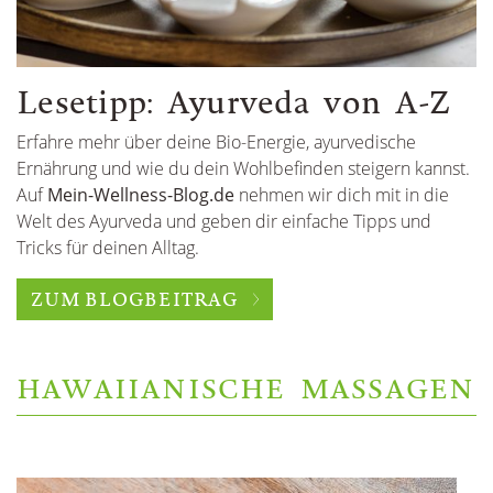
Lesetipp: Ayurveda von A-Z
Erfahre mehr über deine Bio-Energie, ayurvedische
Ernährung und wie du dein Wohlbefinden steigern kannst.
Auf
Mein-Wellness-Blog.de
nehmen wir dich mit in die
Welt des Ayurveda und geben dir einfache Tipps und
Tricks für deinen Alltag.
ZUM BLOGBEITRAG
HAWAIIANISCHE MASSAGEN