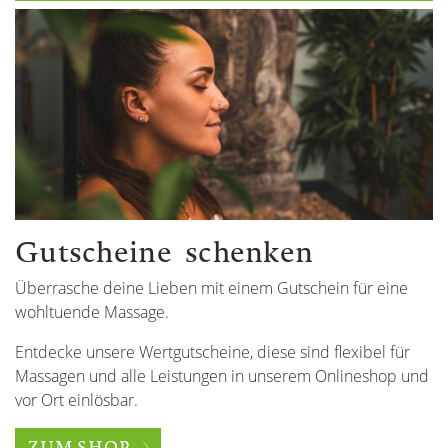
Gutscheine schenken
Überrasche deine Lieben mit einem Gutschein für eine
wohltuende Massage.
Entdecke unsere Wertgutscheine, diese sind flexibel für
Massagen und alle Leistungen in unserem Onlineshop und
vor Ort einlösbar.
ZUM SHOP