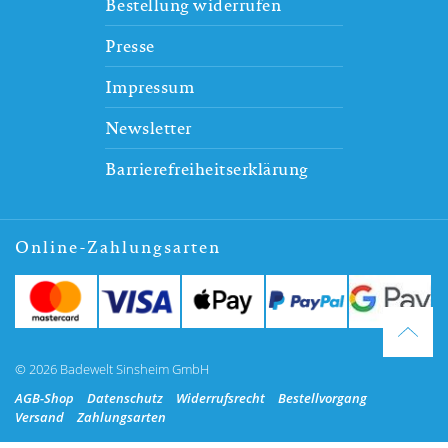
Bestellung widerrufen
Presse
Impressum
Newsletter
Barrierefreiheitserklärung
Online-Zahlungsarten
© 2026 Badewelt Sinsheim GmbH
AGB-Shop
Datenschutz
Widerrufsrecht
Bestellvorgang
Versand
Zahlungsarten