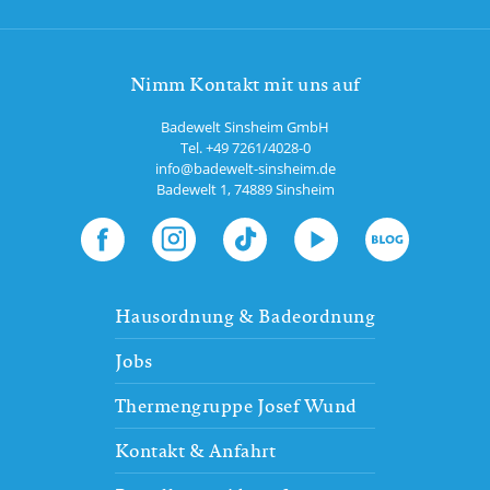
Nimm Kontakt mit uns auf
Badewelt Sinsheim GmbH
Tel.
+49 7261/4028-0
info@badewelt-sinsheim.de
Badewelt 1
,
74889
Sinsheim
Hausordnung & Badeordnung
Jobs
Thermengruppe Josef Wund
Kontakt & Anfahrt