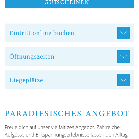
GUTSCHEINEN
Eintritt online buchen
Öffnungszeiten
Liegeplätze
PARADIESISCHES ANGEBOT
Freue dich auf unser vielfältiges Angebot. Zahlreiche
Aufgüsse und Entspannungserlebnisse lassen den Alltag