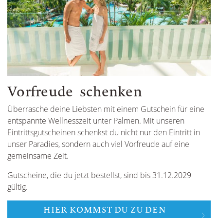
Vorfreude schenken
Überrasche deine Liebsten mit einem Gutschein für eine
entspannte Wellnesszeit unter Palmen. Mit unseren
Eintrittsgutscheinen schenkst du nicht nur den Eintritt in
unser Paradies, sondern auch viel Vorfreude auf eine
gemeinsame Zeit.
Gutscheine, die du jetzt bestellst, sind bis 31.12.2029
gültig.
HIER KOMMST DU ZU DEN