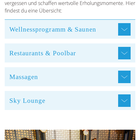
vergessen und schaffen wertvolle Erholungsmomente. Hier
findest du eine Übersicht:
Wellnessprogramm & Saunen
Restaurants & Poolbar
Massagen
Sky Lounge