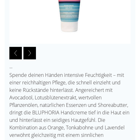
--
Spende deinen Händen intensive Feuchtigkeit – mit
einer reichhaltigen Pflege, die schnell einzieht und
keine Rückstände hinterlässt. Angereichert mit
Avocadoöl, Lotusblütenextrakt, wertvollen
Pflanzenölen, natürlichen Essenzen und Shoreabutter,
dringt die BLUPHORIA Handcreme tief in die Haut ein
und hinterlässt ein seidiges Hautgefühl. Die
Kombination aus Orange, Tonkabohne und Lavendel
verwöhnt gleichzeitig mit einem sinnlichen