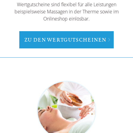
Wertgutscheine sind flexibel für alle Leistungen
beispielsweise Massagen in der Therme sowie im
Onlineshop einlösbar.
ZU DEN WERTGUTSCHEINEN