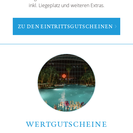
inkl. Liegeplatz und weiteren Extras.
ZU DEN EINTRITTSGUTSCHEINEN
WERTGUTSCHEINE