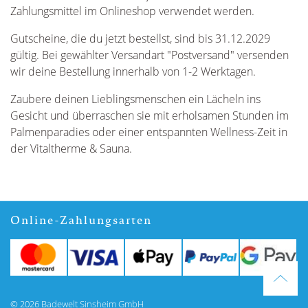
Zahlungsmittel im Onlineshop verwendet werden.
Gutscheine, die du jetzt bestellst, sind bis 31.12.2029
gültig. Bei gewählter Versandart "Postversand" versenden
wir deine Bestellung innerhalb von 1-2 Werktagen.
Zaubere deinen Lieblingsmenschen ein Lächeln ins
Gesicht und überraschen sie mit erholsamen Stunden im
Palmenparadies oder einer entspannten Wellness-Zeit in
der Vitaltherme & Sauna.
Online-Zahlungsarten
© 2026 Badewelt Sinsheim GmbH