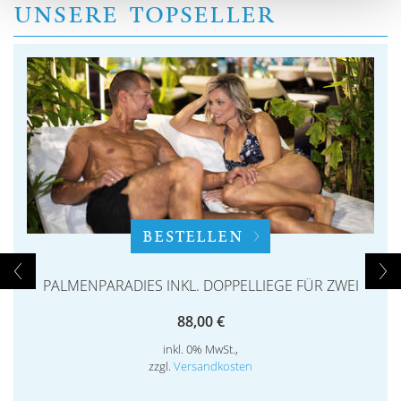
UNSERE TOPSELLER
BESTELLEN
PALMENPARADIES INKL. DOPPELLIEGE FÜR ZWEI
88,00 €
inkl. 0% MwSt.,
zzgl.
Versandkosten