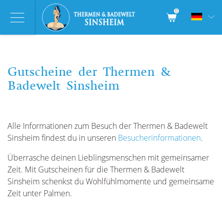
0
Gutscheine der Thermen &
Badewelt Sinsheim
Alle Informationen zum Besuch der Thermen & Badewelt
Sinsheim findest du
in unseren
Besucherinformationen
.
Überrasche deinen Lieblingsmenschen mit gemeinsamer
Zeit. Mit Gutscheinen für die Thermen & Badewelt
Sinsheim schenkst du Wohlfühlmomente und gemeinsame
Zeit unter Palmen.