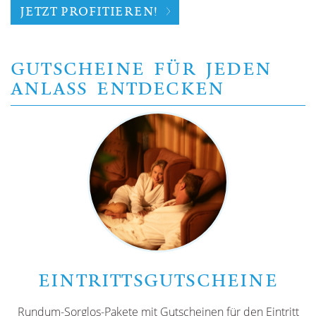
JETZT PROFITIEREN!
GUTSCHEINE FÜR JEDEN
ANLASS ENTDECKEN
EINTRITTSGUTSCHEINE
Rundum-Sorglos-Pakete mit Gutscheinen für den Eintritt