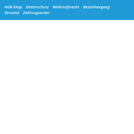
AGB-Shop
Datenschutz
Widerrufsrecht
Bestellvorgang
Versand
Zahlungsarten