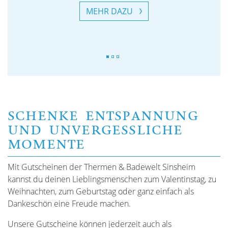
MEHR DAZU
SCHENKE ENTSPANNUNG
UND UNVERGESSLICHE
MOMENTE
Mit Gutscheinen der Thermen & Badewelt Sinsheim
kannst du deinen Lieblingsmenschen zum Valentinstag, zu
Weihnachten, zum Geburtstag oder ganz einfach als
Dankeschön eine Freude machen.
Unsere Gutscheine können jederzeit auch als